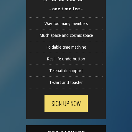
- one time fee -
Way too many members
Much space and cosmic space
Foldable time machine
Real life undo button
Telepathic support
T-shirt and toaster
SIGN UP NOW