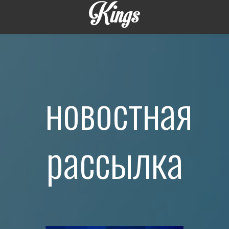
новостная
рассылка