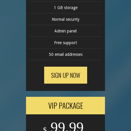
1 GB storage
Normal security
Admin panel
Free support
50 email addresses
SIGN UP NOW
VIP PACKAGE
99.99
$