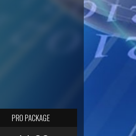
PRO PACKAGE