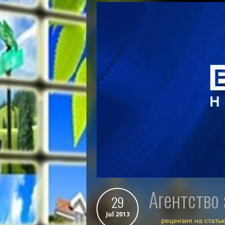
агентство
29
Jul 2013
рецензия на стать