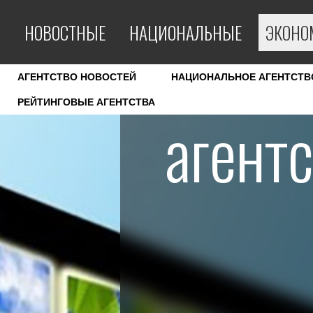
НОВОСТНЫЕ
НАЦИОНАЛЬНЫЕ
ЭКОНО
АГЕНТСТВО НОВОСТЕЙ
НАЦИОНАЛЬНОЕ АГЕНТСТВ
РЕЙТИНГОВЫЕ АГЕНТСТВА
агент