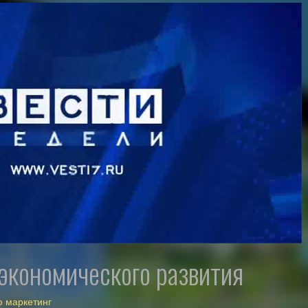
 экономического развития
ю маркетинг