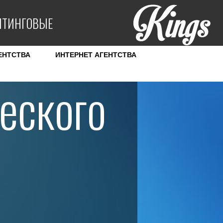
ЙТИНГОВЫЕ
ЕНТСТВА
ИНТЕРНЕТ АГЕНТСТВА
еского