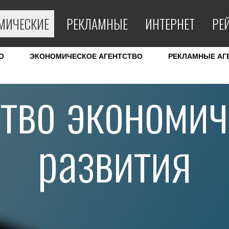
МИЧЕСКИЕ
РЕКЛАМНЫЕ
ИНТЕРНЕТ
РЕ
О
ЭКОНОМИЧЕСКОЕ АГЕНТСТВО
РЕКЛАМНЫЕ АГ
ство экономич
развития