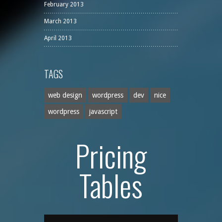
February 2013
March 2013
April 2013
TAGS
web design
wordpress
dev
nice
wordpress
javascript
Pricing
Tables