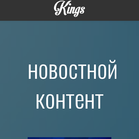
новостной
контент