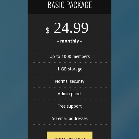
BASIC PACKAGE
24.99
$
- monthly -
Up to 1000 members
1 GB storage
Normal security
Admin panel
Free support
50 email addresses